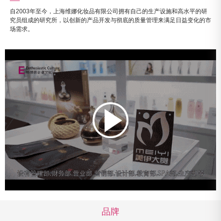
自2003年至今，上海维娜化妆品有限公司拥有自己的生产设施和高水平的研
究员组成的研究所，以创新的产品开发与彻底的质量管理来满足日益变化的市
场需求。
品牌