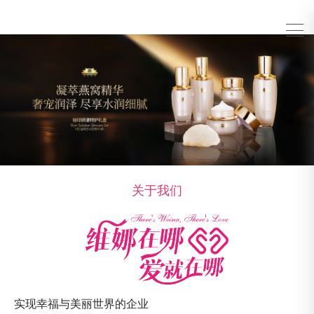
关于我们
实现幸福与美丽世界的企业