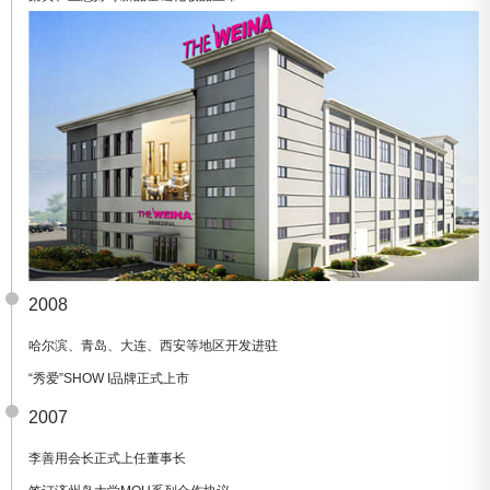
2008
哈尔滨、青岛、大连、西安等地区开发进驻
“秀爱”SHOW I品牌正式上市
2007
李善用会长正式上任董事长