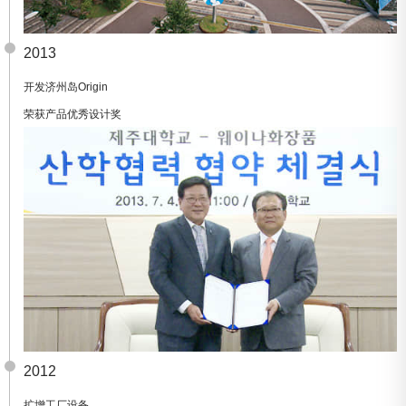
2013
开发济州岛Origin
荣获产品优秀设计奖
2012
扩增工厂设备