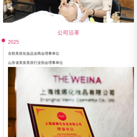
公司沿革
2025
全联美容化妆品业商会理事单位
山东省美发美容行业协会理事单位