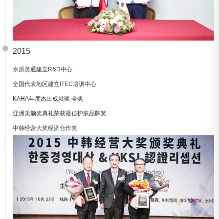
2015
水原灵通建立R&D中心
全国代表地区建立ITEC培训中心
KAHA年度杰出成就奖 金奖
亚洲美颁奖典礼荣获最佳护肤品牌奖
中韩经营大奖经济合作奖