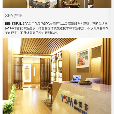
SPA 产业
BENETIFUL SPA采用优质的SPA专用产品以及高端服务为基础，不断采纳国
际SPA专家的专业建议，结合韩国传统先进技术和专业手法，不仅为顾客带来
美的巨变，而且让顾客的身心得到修养。