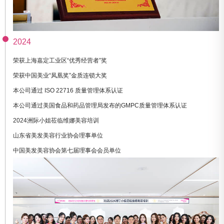
2024
荣获上海嘉定工业区“优秀经营者”奖
荣获中国美业“凤凰奖”金质连锁大奖
本公司通过 ISO 22716 质量管理体系认证
本公司通过美国食品和药品管理局发布的GMPC质量管理体系认证
2024洲际小姐莅临维娜美容培训
山东省美发美容行业协会理事单位
中国美发美容协会第七届理事会会员单位