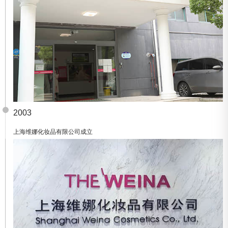
2003
上海维娜化妆品有限公司成立