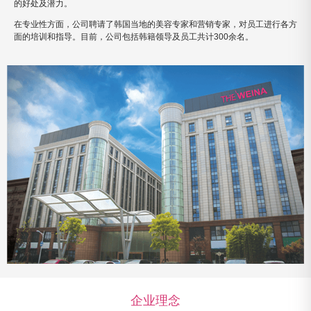
的好处及潜力。
在专业性方面，公司聘请了韩国当地的美容专家和营销专家，对员工进行各方
面的培训和指导。目前，公司包括韩籍领导及员工共计300余名。
企业理念