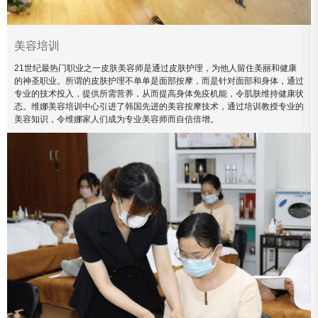
美容培训
21世纪最热门职业之一皮肤美容师是通过皮肤护理，为他人留住美丽和健康
的神圣职业。所谓的皮肤护理不单单是面部按摩，而是针对面部和身体，通过
专业的技术投入，提供所需营养，从而提高身体免疫机能，令肌肤维持健康状
态。维娜美容培训中心引进了韩国先进的美容按摩技术，通过培训教授专业的
美容知识，令维娜家人们成为专业美容师而自信倍增。