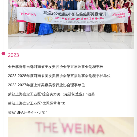
2023
会长李善用当选河南省美发美容协会第五届理事会副秘书长
2023-2028年度河南省美发美容协会第五届理事会副秘书长单位
2023-2027年度上海美容美发行业协会理事单位
荣获上海嘉定工业区“综合实力奖（先进制造业）”银奖
荣获上海嘉定工业区“优秀经营者”奖
荣获“SPA经营企业大奖”