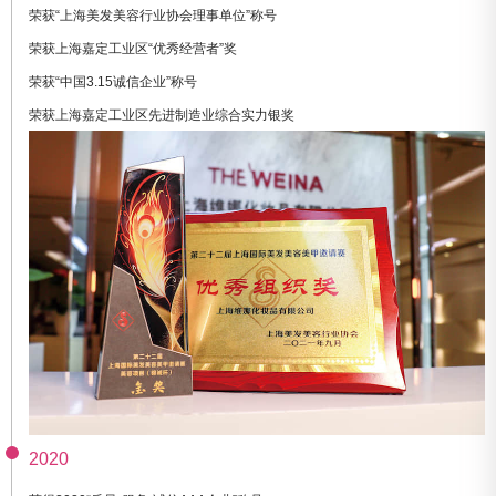
荣获“上海美发美容行业协会理事单位”称号
荣获上海嘉定工业区“优秀经营者”奖
荣获“中国3.15诚信企业”称号
荣获上海嘉定工业区先进制造业综合实力银奖
2020