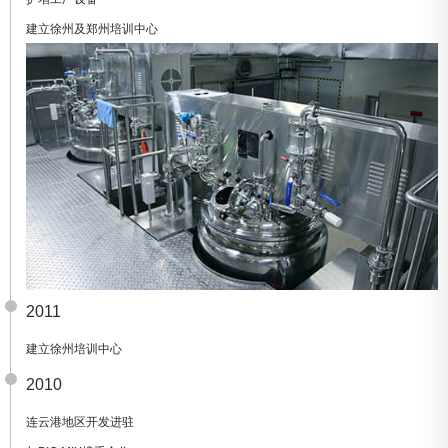
建立徐州及郑州培训中心
2011
建立徐州培训中心
2010
连云港地区开发进驻