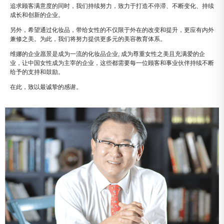
追求顾客满意度的同时，我们持续努力，致力于打造不停滞、不断变化、持续
成长和创新的企业。
另外，希望通过化妆品，带给女性的不仅限于外在的改变和提升，更应有内外
兼修之美。为此，我们将努力提供更多元的美容教育体系。
维娜的企业愿景是成为一流的化妆品企业, 成为尊重女性之美且充满爱的企
业，让中国女性成为主宰的企业，这些都需要每一位顾客和事业伙伴持续不断
给予的支持和鼓励。
在此，致以最诚挚的感谢。