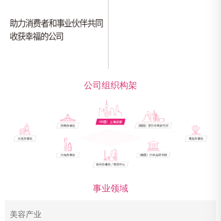
公司组织构架
事业领域
美容产业