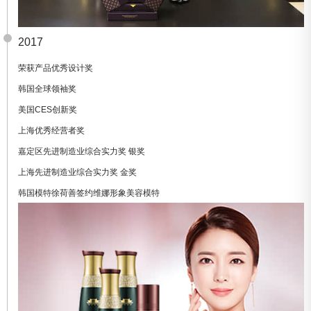
2017
荣获产品优秀设计奖
韩国全球领袖奖
美国CES创新奖
上海优秀经营者奖
嘉定区先进制造业综合实力奖 银奖
上海先进制造业综合实力奖 金奖
韩国模特徐荷善签约维娜形象美容模特